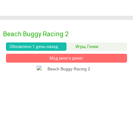
Beach Buggy Racing 2
Обновлено 1 день назад
Игры
,
Гонки
Мод много денег