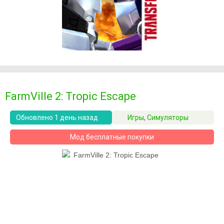
FarmVille 2: Tropic Escape
Обновлено 1 день назад
Игры
,
Симуляторы
Мод бесплатные покупки