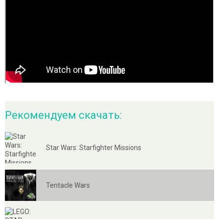
Рекомендуем скачать:
Star Wars: Starfighter Missions
Tentacle Wars