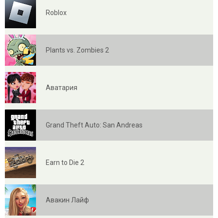
Roblox
Plants vs. Zombies 2
Аватария
Grand Theft Auto: San Andreas
Earn to Die 2
Авакин Лайф