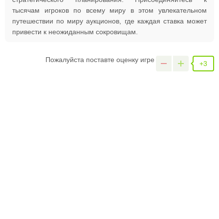
тысячам игроков по всему миру в этом увлекательном
путешествии по миру аукционов, где каждая ставка может
привести к неожиданным сокровищам.
Пожалуйста поставте оценку игре
+3