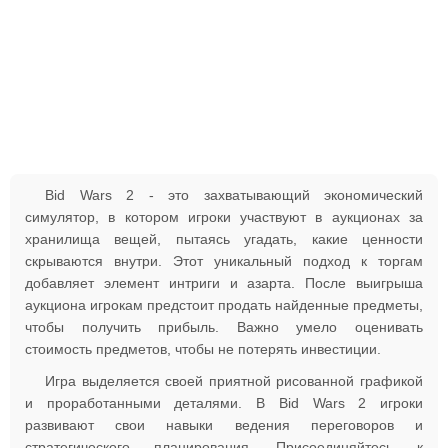
Bid Wars 2 - это захватывающий экономический
симулятор, в котором игроки участвуют в аукционах за
хранилища вещей, пытаясь угадать, какие ценности
скрываются внутри. Этот уникальный подход к торгам
добавляет элемент интриги и азарта. После выигрыша
аукциона игрокам предстоит продать найденные предметы,
чтобы получить прибыль. Важно умело оценивать
стоимость предметов, чтобы не потерять инвестиции.
Игра выделяется своей приятной рисованной графикой
и проработанными деталями. В Bid Wars 2 игроки
развивают свои навыки ведения переговоров и
стратегического планирования. Присоединяйтесь к