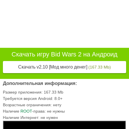
Скачать игру Bid Wars 2 на Андроид
Скачать v2.10 [Мод много денег]
(167.33 Mb)
Дополнительная информация:
Размер приложения:
167.33 Mb
Требуется версия Android:
8.0+
Возрастные ограничения:
нету
Наличие
ROOT
-права:
не нужны
Наличие Интернет:
не нужен