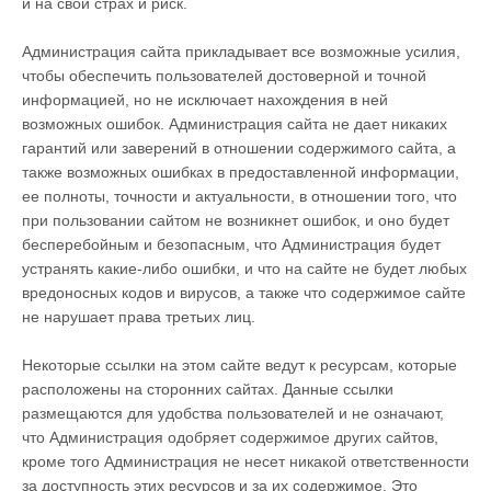
и на свой страх и риск.
Администрация сайта прикладывает все возможные усилия,
чтобы обеспечить пользователей достоверной и точной
информацией, но не исключает нахождения в ней
возможных ошибок. Администрация сайта не дает никаких
гарантий или заверений в отношении содержимого сайта, а
также возможных ошибках в предоставленной информации,
ее полноты, точности и актуальности, в отношении того, что
при пользовании сайтом не возникнет ошибок, и оно будет
бесперебойным и безопасным, что Администрация будет
устранять какие-либо ошибки, и что на сайте не будет любых
вредоносных кодов и вирусов, а также что содержимое сайте
не нарушает права третьих лиц.
Некоторые ссылки на этом сайте ведут к ресурсам, которые
расположены на сторонних сайтах. Данные ссылки
размещаются для удобства пользователей и не означают,
что Администрация одобряет содержимое других сайтов,
кроме того Администрация не несет никакой ответственности
за доступность этих ресурсов и за их содержимое. Это