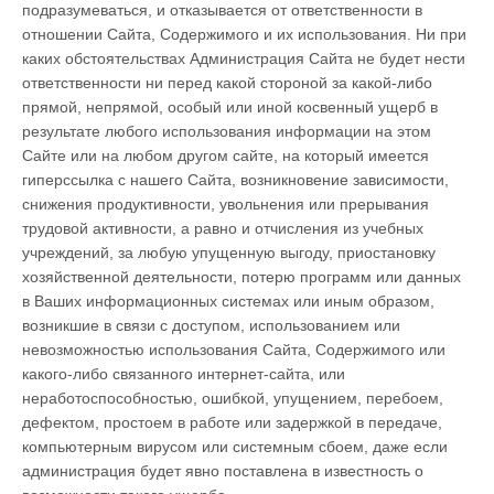
подразумеваться, и отказывается от ответственности в
отношении Сайта, Содержимого и их использования. Ни при
каких обстоятельствах Администрация Сайта не будет нести
ответственности ни перед какой стороной за какой-либо
прямой, непрямой, особый или иной косвенный ущерб в
результате любого использования информации на этом
Сайте или на любом другом сайте, на который имеется
гиперссылка с нашего Сайта, возникновение зависимости,
снижения продуктивности, увольнения или прерывания
трудовой активности, а равно и отчисления из учебных
учреждений, за любую упущенную выгоду, приостановку
хозяйственной деятельности, потерю программ или данных
в Ваших информационных системах или иным образом,
возникшие в связи с доступом, использованием или
невозможностью использования Сайта, Содержимого или
какого-либо связанного интернет-сайта, или
неработоспособностью, ошибкой, упущением, перебоем,
дефектом, простоем в работе или задержкой в передаче,
компьютерным вирусом или системным сбоем, даже если
администрация будет явно поставлена в известность о