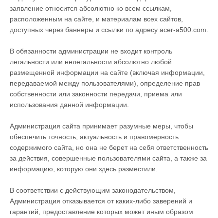
заявление относится абсолютно ко всем ссылкам,
расположенным на сайте, и материалам всех сайтов,
доступных через баннеры и ссылки по адресу acer-a500.com.
В обязанности администрации не входит контроль
легальности или нелегальности абсолютно любой
размещенной информации на сайте (включая информации,
передаваемой между пользователями), определение прав
собственности или законности передачи, приема или
использования данной информации.
Администрация сайта принимает разумные меры, чтобы
обеспечить точность, актуальность и правомерность
содержимого сайта, но она не берет на себя ответственность
за действия, совершенные пользователями сайта, а также за
информацию, которую они здесь разместили.
В соответствии с действующим законодательством,
Администрация отказывается от каких-либо заверений и
гарантий, предоставление которых может иным образом