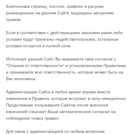
Компоновка страниц, логотип, графики и рисунки,
размещенные на данном Сайте защищены авторским
правом.
Если в соответствии с действующими законами какие-либо
условия будут признаны недействительными, остальные
условия остаются в полной силе.
Используя данный Сайт, Вы выражаете свое согласие с
"Отказом от ответственности" и установленными Правилами
и принимаете всю ответственность, которая может быть на
Вас возложена.
Администрация Сайта в любое время вправе внести
изменения в Правила, которые вступают в силу немедленно.
Продолжение пользования Сайтом после внесения
изменений означает Ваше автоматическое согласие на
соблюдение новых правил.
Для связи с администрацией по любым вопросам