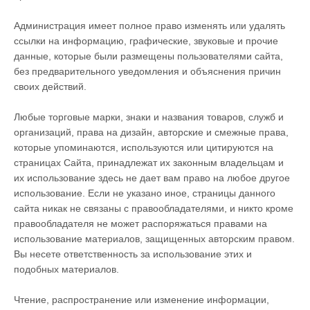
Администрация имеет полное право изменять или удалять
ссылки на информацию, графические, звуковые и прочие
данные, которые были размещены пользователями сайта,
без предварительного уведомления и объяснения причин
своих действий.
Любые торговые марки, знаки и названия товаров, служб и
организаций, права на дизайн, авторские и смежные права,
которые упоминаются, используются или цитируются на
страницах Сайта, принадлежат их законным владельцам и
их использование здесь не дает вам право на любое другое
использование. Если не указано иное, страницы данного
сайта никак не связаны с правообладателями, и никто кроме
правообладателя не может распоряжаться правами на
использование материалов, защищенных авторским правом.
Вы несете ответственность за использование этих и
подобных материалов.
Чтение, распространение или изменение информации,