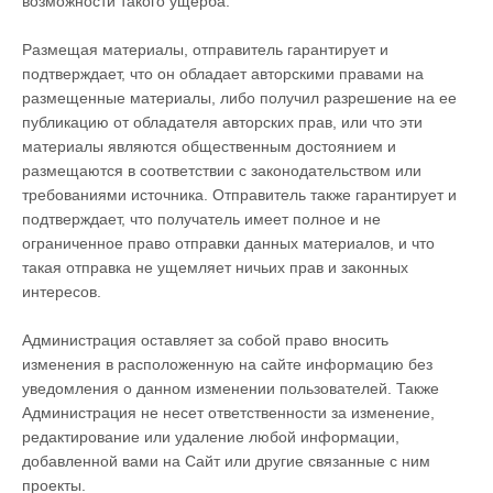
возможности такого ущерба.
Размещая материалы, отправитель гарантирует и
подтверждает, что он обладает авторскими правами на
размещенные материалы, либо получил разрешение на ее
публикацию от обладателя авторских прав, или что эти
материалы являются общественным достоянием и
размещаются в соответствии с законодательством или
требованиями источника. Отправитель также гарантирует и
подтверждает, что получатель имеет полное и не
ограниченное право отправки данных материалов, и что
такая отправка не ущемляет ничьих прав и законных
интересов.
Администрация оставляет за собой право вносить
изменения в расположенную на сайте информацию без
уведомления о данном изменении пользователей. Также
Администрация не несет ответственности за изменение,
редактирование или удаление любой информации,
добавленной вами на Сайт или другие связанные с ним
проекты.