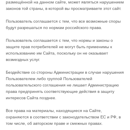
размещённой на данном сайте, может являться нарушением
законов той страны, в которой вы просматриваете этот сайт.
Пользователь соглашается с тем, что все возможные споры
будут разрешаться по нормам российского права.
Пользователь соглашается с тем, что нормы и законы о
защите прав потребителей не могут быть применимы к
использованию им Сайта, поскольку он не оказывает
возмездных услуг.
Бездействие со стороны Администрации в случае нарушения
Пользователем либо группой Пользователей
пользовательского соглашения не лишает Администрацию
права предпринять соответствующие действия в защиту
интересов Сайта позднее.
Все права на материалы, находящиеся на Сайте,
охраняются в соответствии с законодательством ЕС и РФ, в
том числе, об авторском праве и смежных правах.