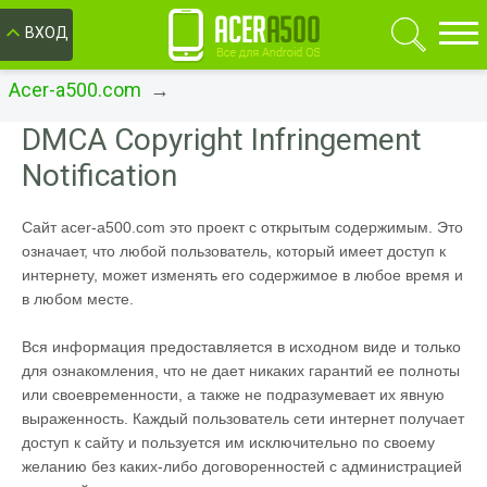
ОК
ВХОД
Acer-a500.com
→
DMCA Copyright Infringement
Notification
Сайт acer-a500.com это проект с открытым содержимым. Это
означает, что любой пользователь, который имеет доступ к
интернету, может изменять его содержимое в любое время и
в любом месте.
Вся информация предоставляется в исходном виде и только
для ознакомления, что не дает никаких гарантий ее полноты
или своевременности, а также не подразумевает их явную
выраженность. Каждый пользователь сети интернет получает
доступ к сайту и пользуется им исключительно по своему
желанию без каких-либо договоренностей с администрацией