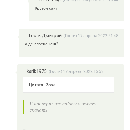
(Гости) 28 августа 2022 19:44
Крутой сайт
Гость Дмитрий
(Гости) 17 апреля 2022 21:48
а де власне кеш?
karik1975
(Гости) 17 апреля 2022 15:58
Цитата: Зоха
Я проверил все сайты я немагу
скачать