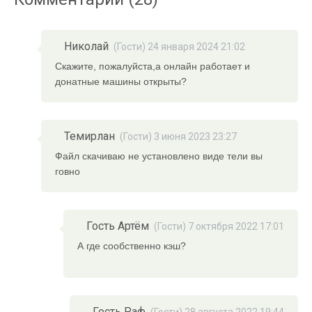
Николай
(Гости) 24 января 2024 21:02
Скажите, пожалуйста,а онлайн работает и
донатные машины открыты?
Темирлан
(Гости) 3 июня 2023 23:27
Файл скачиваю не установлено виде тели вы
говно
Гость Артём
(Гости) 7 октября 2022 17:01
А где сообственно кэш?
Гость Раф