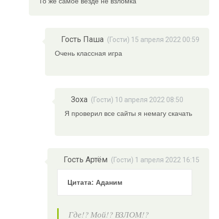
То же самое везде не взломка
Гость Паша
(Гости) 15 апреля 2022 00:59
Очень классная игра
Зоха
(Гости) 10 апреля 2022 08:50
Я проверил все сайты я немагу скачать
Гость Артём
(Гости) 1 апреля 2022 16:15
Цитата: Аданим
Где!? Мой!? ВЗЛОМ!?