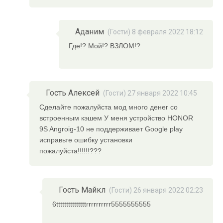
Аданим
(Гости) 8 февраля 2022 18:12
Где!? Мой!? ВЗЛОМ!?
Гость Алексей
(Гости) 27 января 2022 10:45
Сделайте пожалуйста мод много денег со
встроенным кэшем У меня устройство HONOR
9S Angroig-10 не поддерживает Google play
исправьте ошибку установки
пожалуйста!!!!!!???
Гость Майкл
(Гости) 26 января 2022 02:23
6tttttttttttttttrrrrrrrrrr5555555555