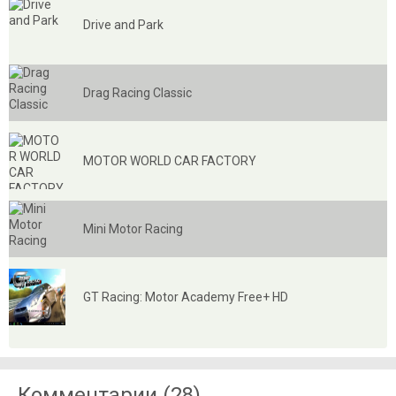
Drive and Park
Drag Racing Classic
MOTOR WORLD CAR FACTORY
Mini Motor Racing
GT Racing: Motor Academy Free+ HD
Комментарии (28)