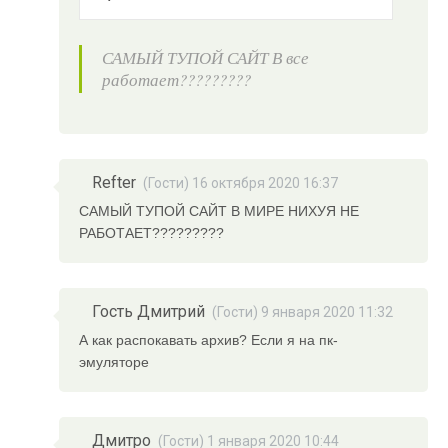
САМЫЙ ТУПОЙ САЙТ В все
работает?????????
Refter
(Гости) 16 октября 2020 16:37
САМЫЙ ТУПОЙ САЙТ В МИРЕ НИХУЯ НЕ
РАБОТАЕТ?????????
Гость Дмитрий
(Гости) 9 января 2020 11:32
А как распокавать архив? Если я на пк-
эмуляторе
Дмитро
(Гости) 1 января 2020 10:44