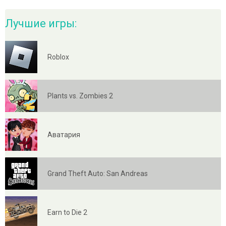
Лучшие игры:
Roblox
Plants vs. Zombies 2
Аватария
Grand Theft Auto: San Andreas
Earn to Die 2