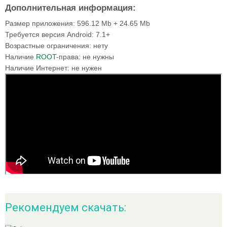
Дополнительная информация:
Размер приложения:
596.12 Mb + 24.65 Mb
Требуется версия Android:
7.1+
Возрастные ограничения:
нету
Наличие
ROOT
-права:
не нужны
Наличие Интернет:
не нужен
Рекомендуем скачать: