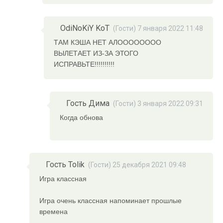
OdiNoKiY KoT
(Гости) 7 января 2022 11:48
ТАМ КЭША НЕТ АЛОООООООО
ВЫЛЕТАЕТ ИЗ-ЗА ЭТОГО
ИСПРАВЬТЕ!!!!!!!!!!
Гость Дима
(Гости) 3 января 2022 09:31
Когда обнова
Гость Tolik
(Гости) 25 декабря 2021 09:48
Игра классная
Игра очень классная напоминает прошлые
времена