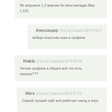
Як загрузити 1.2 версию бо мені випадає Вер.
1.151
Александер
(Гости) 2 июня 2019 14:07
вобще классная игра и графика
Khabib
(Гости) 5 апреля 2019 09:50
Четкая графика в общем всё что есть
хорошо???
Мага
(Гости) 3 апреля 2019 21:52
Самый лучший сайт всё работает имод и игра