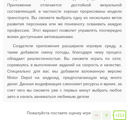
Приложение отличается достойной визуальной
составляющей, в частности хорошо прорисованы модели
транспорта. Вы сможете выбрать одну из нескольких веток
развития персонажа или же понемногу осваивать каждую
профессию. Этот вариант позволит управлять поочередно
всеми доступными автомашинами.
Создатели приложения расширили игровую среду, а
также добавили смену погоды, благодаря чему процесс
обладает реалистичностью. Вы сможете играть по сети,
соревнуясь в выполнении заданий на скорость и качество.
Специально для вас мы добавили взломанную версию
Motor Depot на андроид, предполагающую мод много
денег. Данная модификация сэкономит ресурсы и время, за
счет чего вы сможете уже с первых минут выбрать любое
авто и начать заниматься любимым делом.
Пожалуйста поставте оценку игре
+213