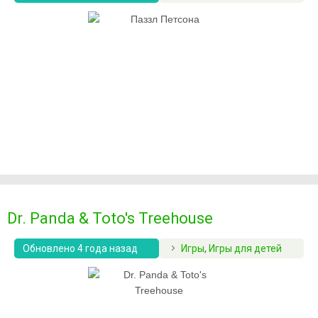
Dr. Panda & Toto's Treehouse
Обновлено 4 года назад
Игры
,
Игры для детей