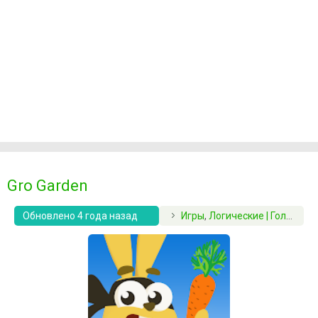
Gro Garden
Обновлено 4 года назад
Игры
,
Логические | Головоломки