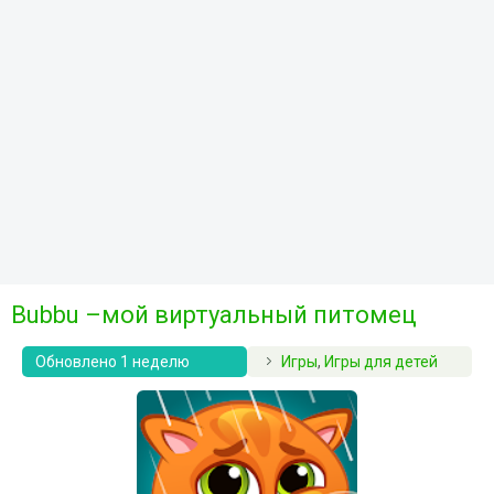
Bubbu –мой виртуальный питомец
Обновлено 1 неделю
Игры
,
Игры для детей
назад