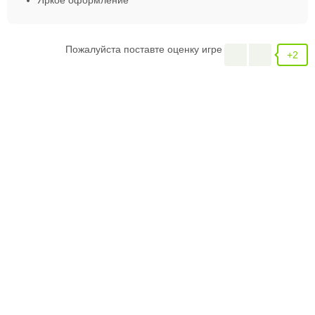
Пожалуйста поставте оценку игре
+2