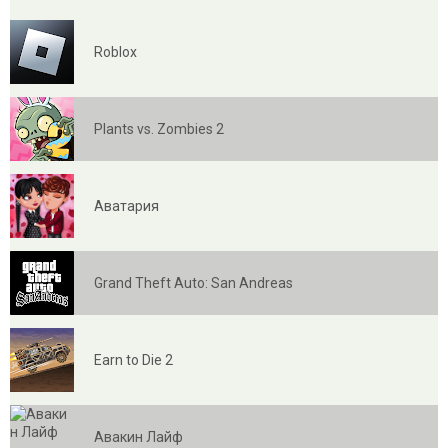
Roblox
Plants vs. Zombies 2
Аватария
Grand Theft Auto: San Andreas
Earn to Die 2
Авакин Лайф