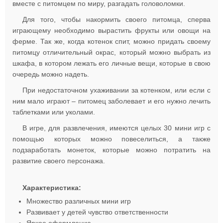
вместе с питомцем по миру, разгадать головоломки.
Для того, чтобы накормить своего питомца, сперва
играющему необходимо вырастить фрукты или овощи на
ферме. Так же, когда котенок спит, можно придать своему
питомцу отличительный окрас, который можно выбрать из
шкафа, в котором лежать его личные вещи, которые в свою
очередь можно надеть.
При недостаточном ухаживании за котенком, или если с
ним мало играют – питомец заболевает и его нужно лечить
таблетками или уколами.
В игре, для развлечения, имеются целых 30 мини игр с
помощью которых можно повеселиться, а также
подзаработать монеток, которые можно потратить на
развитие своего персонажа.
Характеристика:
Множество различных мини игр
Развивает у детей чувство ответственности
Яркое оформление