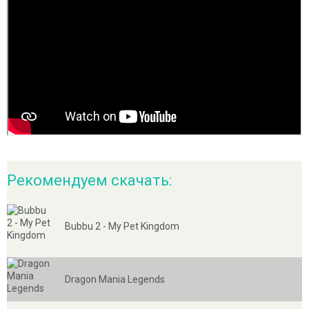
Рекомендуем скачать:
Bubbu 2 - My Pet Kingdom
Dragon Mania Legends