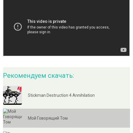
Рекомендуем скачать:
Stickman Destruction 4 Annihilation
Мой Говорящий Том