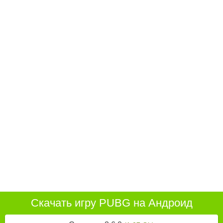
Скачать игру PUBG на Андроид