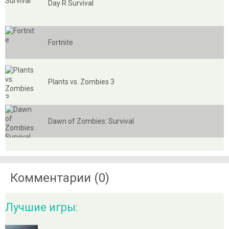
Day R Survival
Fortnite
Plants vs. Zombies 3
Dawn of Zombies: Survival
Комментарии (0)
Лучшие игры: