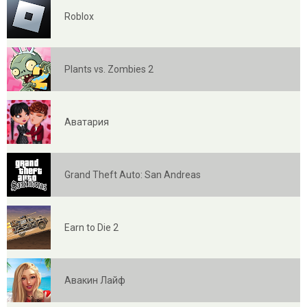
Roblox
Plants vs. Zombies 2
Аватария
Grand Theft Auto: San Andreas
Earn to Die 2
Авакин Лайф