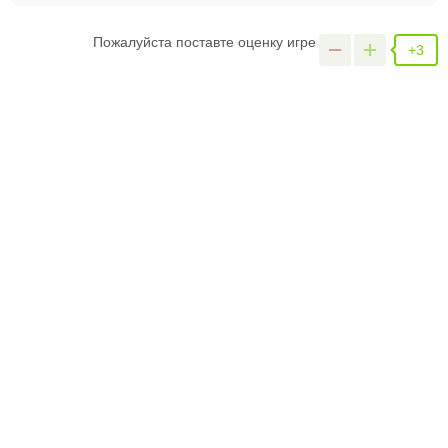
Пожалуйста поставте оценку игре
+3