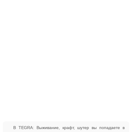
В TEGRA: Выживание, крафт, шутер вы попадаете в