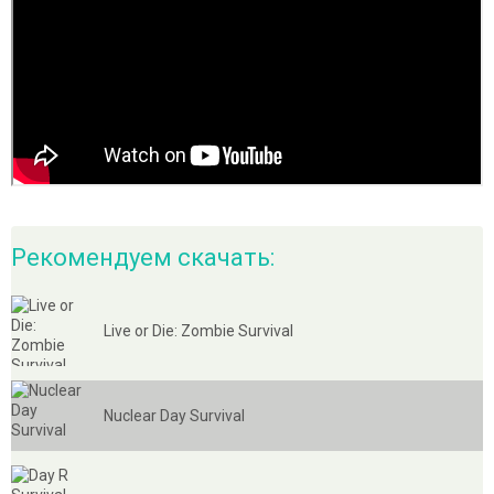
Рекомендуем скачать:
Live or Die: Zombie Survival
Nuclear Day Survival