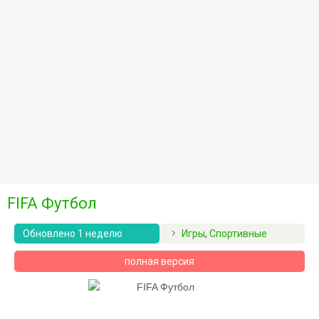
FIFA Футбол
Обновлено 1 неделю
Игры
,
Спортивные
назад
полная версия