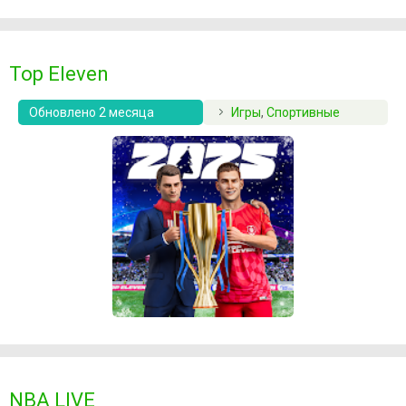
Top Eleven
Обновлено 2 месяца
Игры
,
Спортивные
назад
NBA LIVE