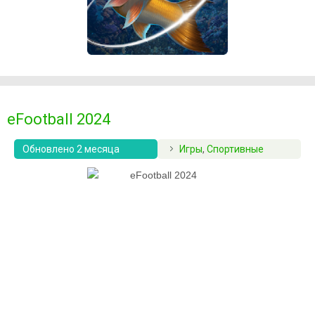
eFootball 2024
Обновлено 2 месяца
Игры
,
Спортивные
назад