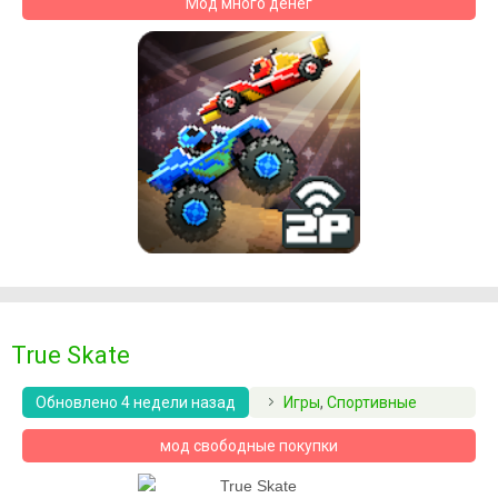
Мод много денег
True Skate
Обновлено 4 недели назад
Игры
,
Спортивные
мод свободные покупки