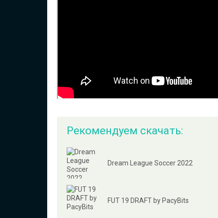
Рекомендуем скачать:
Dream League Soccer 2022
FUT 19 DRAFT by PacyBits