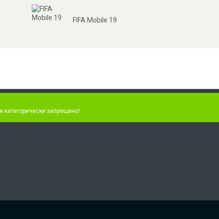
FIFA Mobile 19
к категорически запрещено!