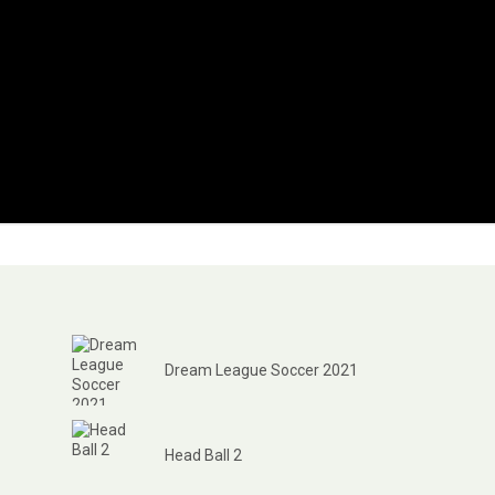
Dream League Soccer 2021
Head Ball 2