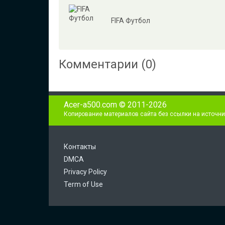
FIFA Футбол
Комментарии (0)
Acer-a500.com © 2011-2026
Копирование материалов сайта без ссылки на источни
Контакты
DMCA
Privacy Policy
Term of Use