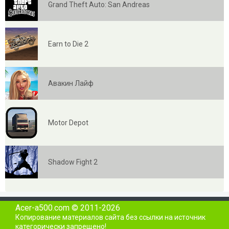
Grand Theft Auto: San Andreas
Earn to Die 2
Авакин Лайф
Motor Depot
Shadow Fight 2
Acer-a500.com © 2011-2026
Копирование материалов сайта без ссылки на источник
категорически запрещено!