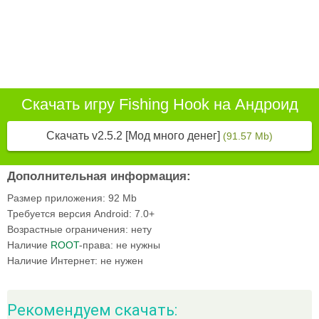
Скачать игру Fishing Hook на Андроид
Скачать v2.5.2 [Мод много денег]
(91.57 Mb)
Дополнительная информация:
Размер приложения:
92 Mb
Требуется версия Android:
7.0+
Возрастные ограничения:
нету
Наличие
ROOT
-права:
не нужны
Наличие Интернет:
не нужен
Рекомендуем скачать: