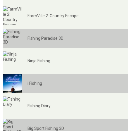
FarmVille 2: Country Escape
Fishing Paradise 3D
Ninja Fishing
i Fishing
Fishing Diary
Big Sport Fishing 3D