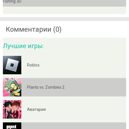
Комментарии (0)
Лучшие игры:
Roblox
Plants vs. Zombies 2
Аватария