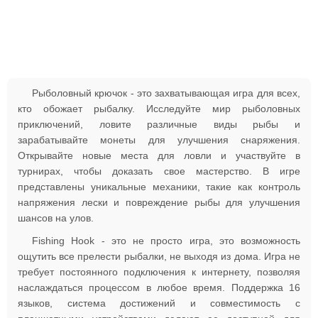
Рыболовный крючок - это захватывающая игра для всех,
кто обожает рыбалку. Исследуйте мир рыболовных
приключений, ловите различные виды рыбы и
зарабатывайте монеты для улучшения снаряжения.
Открывайте новые места для ловли и участвуйте в
турнирах, чтобы доказать свое мастерство. В игре
представлены уникальные механики, такие как контроль
напряжения лески и повреждение рыбы для улучшения
шансов на улов.
Fishing Hook - это не просто игра, это возможность
ощутить все прелести рыбалки, не выходя из дома. Игра не
требует постоянного подключения к интернету, позволяя
наслаждаться процессом в любое время. Поддержка 16
языков, система достижений и совместимость с