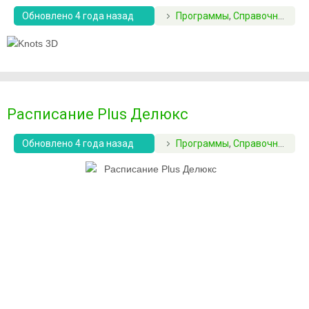
Обновлено 4 года назад
Программы
,
Справочники
Расписание Plus Делюкс
Обновлено 4 года назад
Программы
,
Справочники