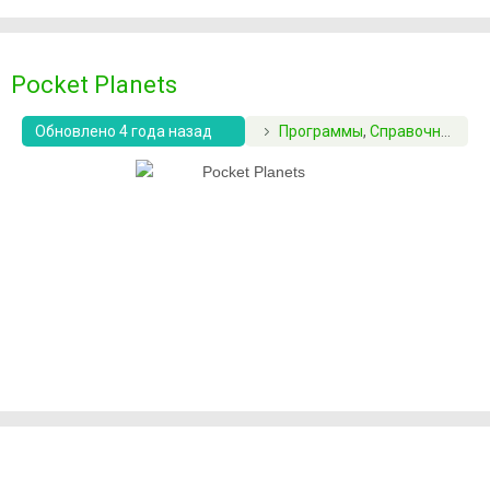
Pocket Planets
Обновлено 4 года назад
Программы
,
Справочники