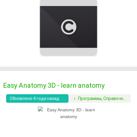
Easy Anatomy 3D - learn anatomy
Обновлено 4 года назад
Программы
,
Справочники