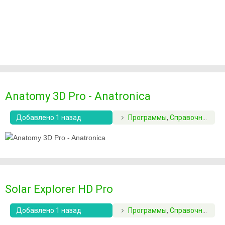
Anatomy 3D Pro - Anatronica
Добавлено 1 назад
Программы
,
Справочники
Solar Explorer HD Pro
Добавлено 1 назад
Программы
,
Справочники