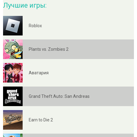
Лучшие игры:
Roblox
Plants vs. Zombies 2
Аватария
Grand Theft Auto: San Andreas
Earn to Die 2