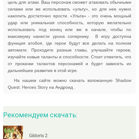
цель для атаки. Ваш персонаж сможет атаковать обычными
силами или же использовать «ульту», но для нее нужно
накопить достаточно ярости. «Ульта» - это очень мощный
удар или уникальная способность, которую желательно
использовать под конец или же в начале, чтобы по
максимуму нанести урона сопернику. В игру доступна
функция атобоя, где герои будут все делать на полном
автомате. Проходите разные главы, улучшайте героев,
изучайте новые таланты и способности. Стоит отметить, что
от прокачки талантов персонажей и будет зависеть их
дальнейшее развитие в этой игре.
На нашем сайте можно скачать взломанную Shadow
Quest: Heroes Story на Андроид .
Рекомендуем скачать:
Gibbets 2