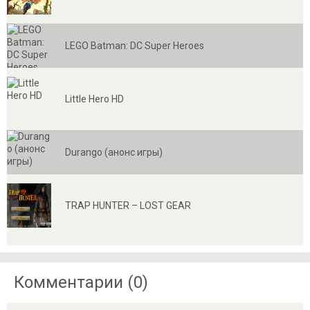
LEGO Batman: DC Super Heroes
Little Hero HD
Durango (анонс игры)
TRAP HUNTER – LOST GEAR
Комментарии (0)