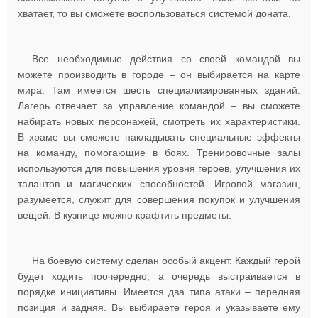
хватает, то вы сможете воспользоваться системой доната.
Все необходимые действия со своей командой вы
можете производить в городе – он выбирается на карте
мира. Там имеется шесть специализированных зданий.
Лагерь отвечает за управление командой – вы сможете
набирать новых персонажей, смотреть их характеристики.
В храме вы сможете накладывать специальные эффекты
на команду, помогающие в боях. Тренировочные залы
используются для повышения уровня героев, улучшения их
талантов и магических способностей. Игровой магазин,
разумеется, служит для совершения покупок и улучшения
вещей. В кузнице можно крафтить предметы.
На боевую систему сделан особый акцент. Каждый герой
будет ходить поочередно, а очередь выстраивается в
порядке инициативы. Имеется два типа атаки – передняя
позиция и задняя. Вы выбираете героя и указываете ему