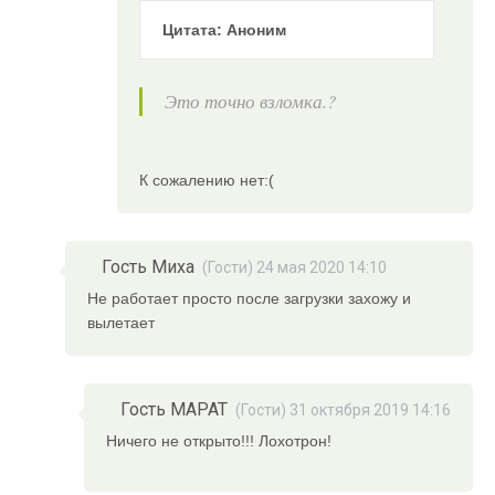
Цитата: Аноним
Это точно взломка.?
К сожалению нет:(
Гость Миха
(Гости) 24 мая 2020 14:10
Не работает просто после загрузки захожу и
вылетает
Гость МАРАТ
(Гости) 31 октября 2019 14:16
Ничего не открыто!!! Лохотрон!