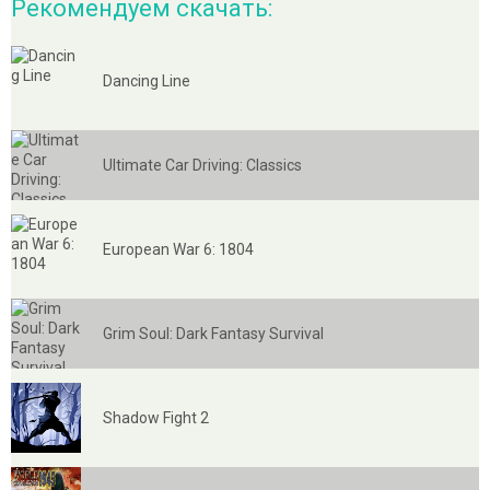
Рекомендуем скачать:
Dancing Line
Ultimate Car Driving: Classics
European War 6: 1804
Grim Soul: Dark Fantasy Survival
Shadow Fight 2