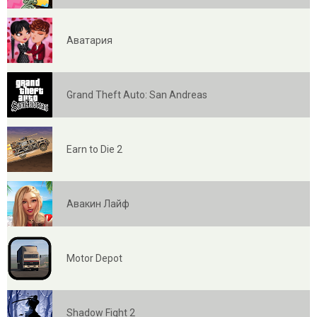
Аватария
Grand Theft Auto: San Andreas
Earn to Die 2
Авакин Лайф
Motor Depot
Shadow Fight 2