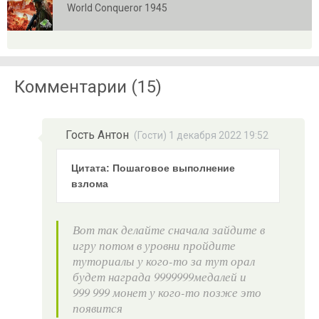
World Conqueror 1945
Комментарии (15)
Гость Антон
(Гости) 1 декабря 2022 19:52
Цитата: Пошаговое выполнение
взлома
Вот так делайте сначала зайдите в
игру потом в уровни пройдите
туториалы у кого-то за тут орал
будет награда 9999999медалей и
999 999 монет у кого-то позже это
появится