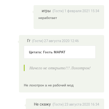
игры
(Гости) 1 февраля 2021 15:34
неработает
Гг
(Гости) 27 августа 2020 12:46
Цитата: Гость МАРАТ
Ничего не открыто!!! Лохотрон!
Не лохотрон а не рабочий мод
Не скажу
(Гости) 23 августа 2020 16:34