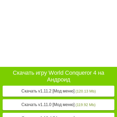
Скачать игру World Conqueror 4 на
Андроид
Скачать v1.11.2 [Мод меню]
(120.13 Mb)
Скачать v1.11.0 [Мод меню]
(119.92 Mb)