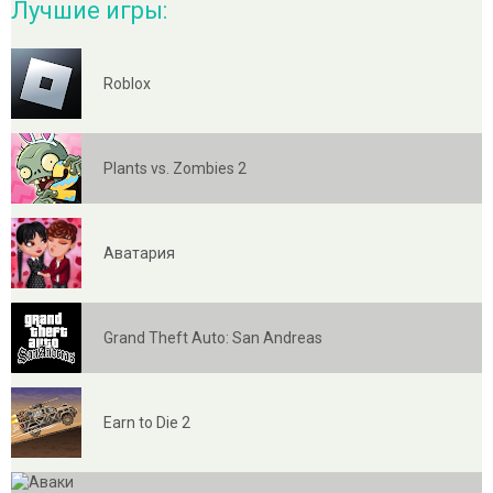
Лучшие игры:
Roblox
Plants vs. Zombies 2
Аватария
Grand Theft Auto: San Andreas
Earn to Die 2