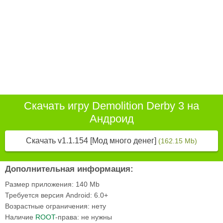
Скачать игру Demolition Derby 3 на
Андроид
Скачать v1.1.154 [Мод много денег]
(162.15 Mb)
Дополнительная информация:
Размер приложения:
140 Mb
Требуется версия Android:
6.0+
Возрастные ограничения:
нету
Наличие
ROOT
-права:
не нужны