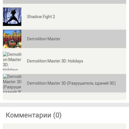
Shadow Fight 2
Demolition Master
Demolition Master 3D: Holidays
Demolition Master 3D (Разрушитель зданий 3D)
Комментарии (0)