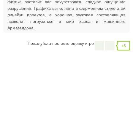
физика заставит вас почувствовать сладкое ощущение
разрушения. Графика выполнена в фирменном стиле этой
линейки проектов, а хорошая звуковая составляющая
позволит погрузиться в мир хаоса и машинного
Армагеддона.
Пожалуйста поставте оценку игре
+5