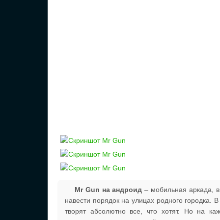
Mr Gun на андроид
– мобильная аркада, в
навести порядок на улицах родного городка. 
творят абсолютно все, что хотят. Но на ка