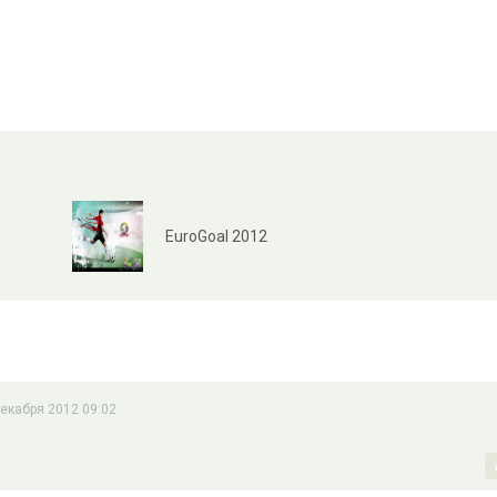
EuroGoal 2012
декабря 2012 09:02