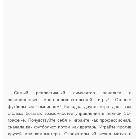
Самый реалистичный симулятор пенальти с
возможностью многопользовательской игры! Станьте
футбольным чемпионом! Ни одна другая игра даст вам
столько богатых возможностей управления в полной 3D-
графике. Почувствуйте себя и играйте как профессионал,
сначала как футболист, потом как вратарь. Играйте против
друзей или компьютера. Окончательный исход матча в