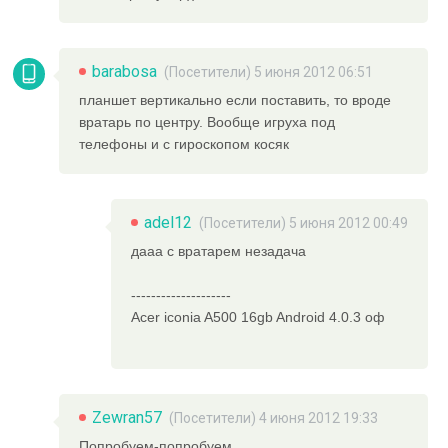
barabosa
(Посетители) 5 июня 2012 06:51
планшет вертикально если поставить, то вроде
вратарь по центру. Вообще игруха под
телефоны и с гироскопом косяк
adel12
(Посетители) 5 июня 2012 00:49
дааа с вратарем незадача
--------------------
Acer iconia A500 16gb Android 4.0.3 оф
Zewran57
(Посетители) 4 июня 2012 19:33
Попробуем-попробуем