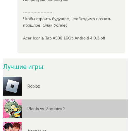
--------------------
Чтобы строить будущее, необходимо познать
прошлое. Элай Уоллес
Acer Iconia Tab A500 16Gb Android 4.0.3 off
Лучшие игры:
Roblox
Plants vs. Zombies 2