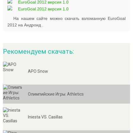
На нашем сайте можно скачать взломанную EuroGoal
2012 на Андроид .
Рекомендуем скачать:
APO Snow
Oлимпийские Игры: Athletics
Iniesta VS. Casillas