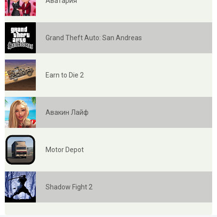
Аватария
Grand Theft Auto: San Andreas
Earn to Die 2
Авакин Лайф
Motor Depot
Shadow Fight 2