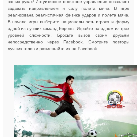
ваших руках! Интуитивное понятное управление позволяет
задавать направлением и силу полета мяча. В игре
реализована реалистичная физика ударов и полета мяча.
В начале игры выберите национальность игрока и форму
одной из лучших команд Европы. Играйте на одном из трех
уровней сложности. Бросьте вызов своим друзьям
непосредственно через Facebook. Смотрите повторы
лучших голов и размещайте их на Facebook.