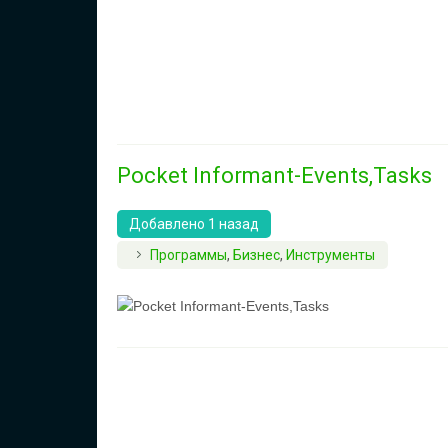
Pocket Informant-Events,Tasks
Добавлено 1 назад
Программы
,
Бизнес
,
Инструменты