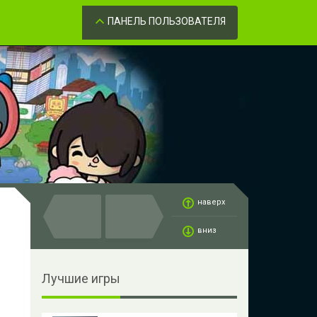
Забыли пароль?
ОК
ПАНЕЛЬ ПОЛЬЗОВАТЕЛЯ
наверх
вниз
Лучшие игры