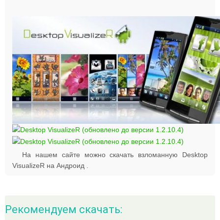
На нашем сайте можно скачать взломанную Desktop
VisualizeR на Андроид .
Рекомендуем скачать: