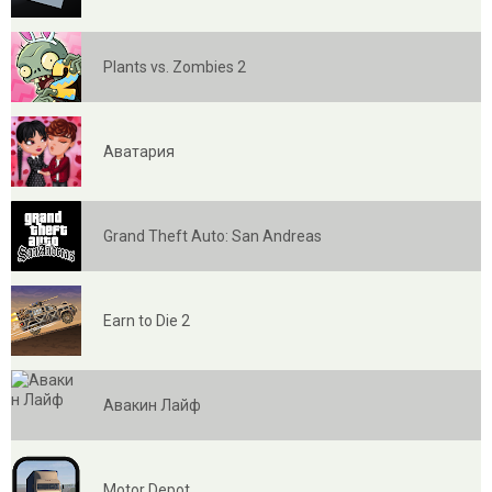
Plants vs. Zombies 2
Аватария
Grand Theft Auto: San Andreas
Earn to Die 2
Авакин Лайф
Motor Depot