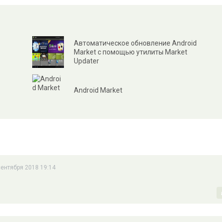
Автоматическое обновление Android
Market с помощью утилиты Market
Updater
Android Market
 сентября 2018 19:14