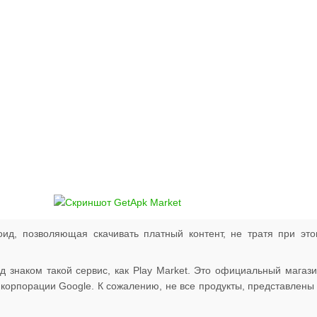
ид, позволяющая скачивать платный контент, не тратя при эт
 знаком такой сервис, как Play Market. Это официальный магаз
 корпорации Google. К сожалению, не все продукты, представлены