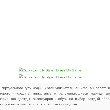
в виртуального гуру моды. В этой увлекательной игре, вы берете 
которого - создать уникальные и запоминающиеся наряды дл
ариантов одежды, аксессуаров и обуви на выбор, каждый обра
ющим ваше чувство стиля и творческий подход.