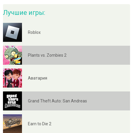
Лучшие игры:
Roblox
Plants vs. Zombies 2
Аватария
Grand Theft Auto: San Andreas
Earn to Die 2