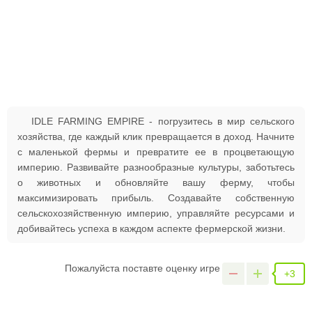
IDLE FARMING EMPIRE - погрузитесь в мир сельского
хозяйства, где каждый клик превращается в доход. Начните
с маленькой фермы и превратите ее в процветающую
империю. Развивайте разнообразные культуры, заботьтесь
о животных и обновляйте вашу ферму, чтобы
максимизировать прибыль. Создавайте собственную
сельскохозяйственную империю, управляйте ресурсами и
добивайтесь успеха в каждом аспекте фермерской жизни.
Пожалуйста поставте оценку игре
+3