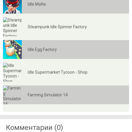
Idle Mafia
Steampunk Idle Spinner Factory
Idle Egg Factory
Idle Supermarket Tycoon - Shop
Farming Simulator 14
Комментарии (0)