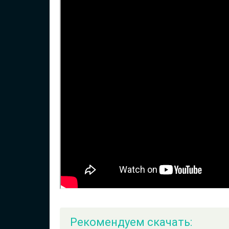
Рекомендуем скачать: