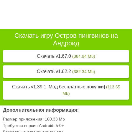
Скачать игру Остров пингвинов на
Андроид
Скачать v1.67.0
(384.94 Mb)
Скачать v1.62.2
(382.34 Mb)
Скачать v1.39.1 [Мод бесплатные покупки]
(113.65
Mb)
Дополнительная информация:
Размер приложения:
160.33 Mb
Требуется версия Android:
5.0+