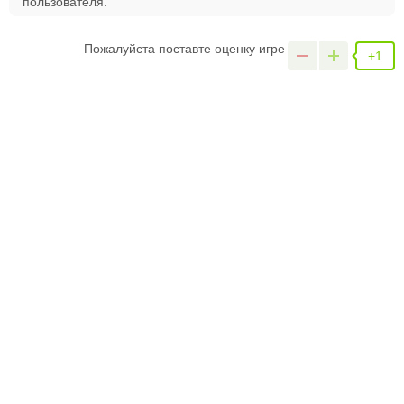
пользователя.
Пожалуйста поставте оценку игре
+1