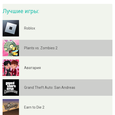
Лучшие игры:
Roblox
Plants vs. Zombies 2
Аватария
Grand Theft Auto: San Andreas
Earn to Die 2