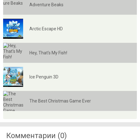
Adventure Beaks
Arctic Escape HD
Hey, That's My Fish!
Ice Penguin 3D
The Best Christmas Game Ever
Комментарии (0)