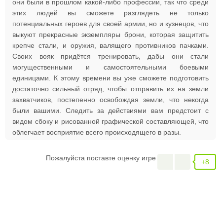
они были в прошлом какой-либо профессии, так что среди
этих людей вы сможете разглядеть не только
потенциальных героев для своей армии, но и кузнецов, что
выкуют прекрасные экземпляры брони, которая защитить
крепче стали, и оружия, валящего противников пачками.
Своих вояк придётся тренировать, дабы они стали
могущественными и самостоятельными боевыми
единицами. К этому времени вы уже сможете подготовить
достаточно сильный отряд, чтобы отправить их на земли
захватчиков, постепенно освобождая земли, что некогда
были вашими. Следить за действиями вам предстоит с
видом сбоку и рисованной графической составляющей, что
облегчает восприятие всего происходящего в разы.
Пожалуйста поставте оценку игре
+8