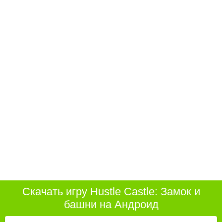
Скачать игру Hustle Castle: Замок и
башни на Андроид