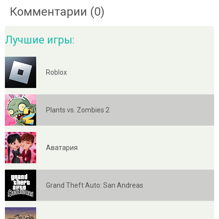
Комментарии (0)
Лучшие игры:
Roblox
Plants vs. Zombies 2
Аватария
Grand Theft Auto: San Andreas