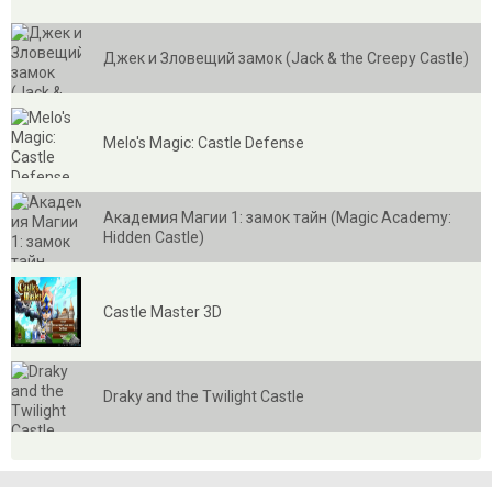
Джек и Зловещий замок (Jack & the Creepy Castle)
Melo's Magic: Castle Defense
Академия Магии 1: замок тайн (Magic Academy:
Hidden Castle)
Castle Master 3D
Draky and the Twilight Castle