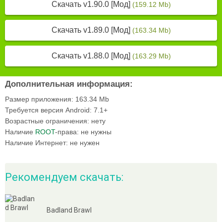
Скачать v1.90.0 [Мод]
(159.12 Mb)
Скачать v1.89.0 [Мод]
(163.34 Mb)
Скачать v1.88.0 [Мод]
(163.29 Mb)
Дополнительная информация:
Размер приложения:
163.34 Mb
Требуется версия Android:
7.1+
Возрастные ограничения:
нету
Наличие
ROOT
-права:
не нужны
Наличие Интернет:
не нужен
Рекомендуем скачать:
Badland Brawl