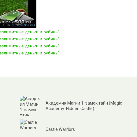
Академия Магии 1: замок тайн (Magic
Academy: Hidden Castle)
Castle Warriors