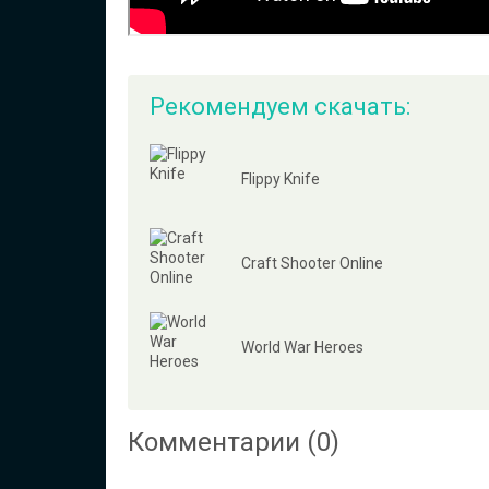
Рекомендуем скачать:
Flippy Knife
Craft Shooter Online
World War Heroes
Комментарии (0)