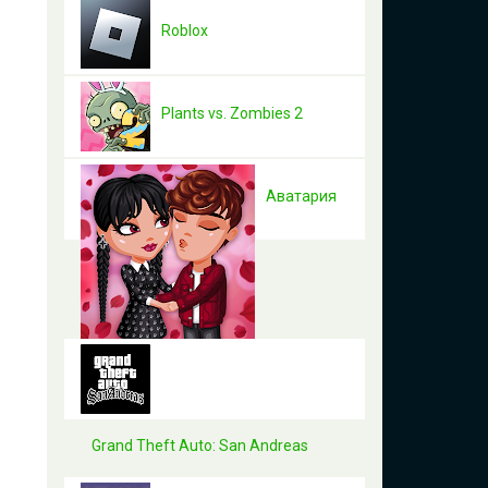
Roblox
Plants vs. Zombies 2
Аватария
Grand Theft Auto: San Andreas