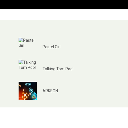
Pastel Girl
Talking Tom Pool
ARKEON