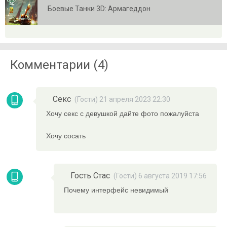
Боевые Танки 3D: Армагеддон
Комментарии (4)
Секс
(Гости) 21 апреля 2023 22:30
Хочу секс с девушкой дайте фото пожалуйста
Хочу сосать
Гость Стас
(Гости) 6 августа 2019 17:56
Почему интерфейс невидимый