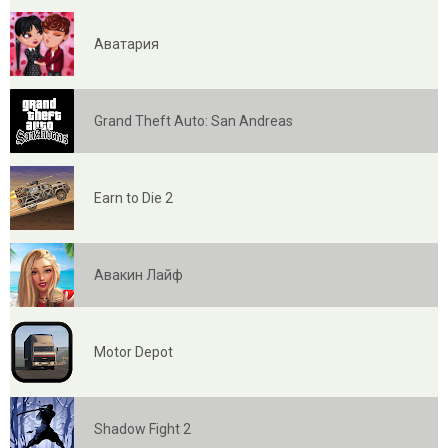
Аватария
Grand Theft Auto: San Andreas
Earn to Die 2
Авакин Лайф
Motor Depot
Shadow Fight 2