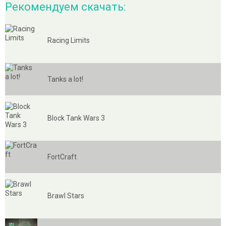
Рекомендуем скачать:
Racing Limits
Tanks a lot!
Block Tank Wars 3
FortCraft
Brawl Stars