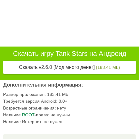
Скачать игру Tank Stars на Андроид
Скачать v2.6.0 [Мод много денег]
(183.41 Mb)
Дополнительная информация:
Размер приложения:
183.41 Mb
Требуется версия Android:
8.0+
Возрастные ограничения:
нету
Наличие
ROOT
-права:
не нужны
Наличие Интернет:
не нужен