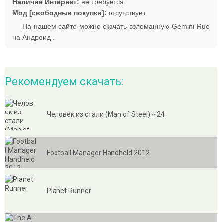
Наличие Интернет:
не требуется
Мод [свободные покупки]:
отсутствует
На нашем сайте можно скачать взломанную Gemini Rue
на Андроид .
Рекомендуем скачать:
Человек из стали (Man of Steel) ~24
Football Manager Handheld 2012
Planet Runner