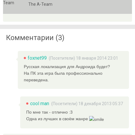
The A-Team
Комментарии (3)
foxnet99
(Посетители) 18 января 2014 23:01
Русская локализация для Андроида будет?
На ПК эта игра была профессионально
переведена.
cool man
(Посетители) 18 декабря 2013 05:37
По мне так - отлично :3
Одна из лучших в своём жанре