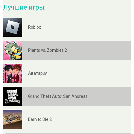
Лучшие игры:
Roblox
Plants vs. Zombies 2
Аватария
Grand Theft Auto: San Andreas
Earn to Die 2