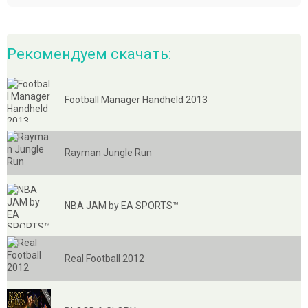
Рекомендуем скачать:
Football Manager Handheld 2013
Rayman Jungle Run
NBA JAM by EA SPORTS™
Real Football 2012