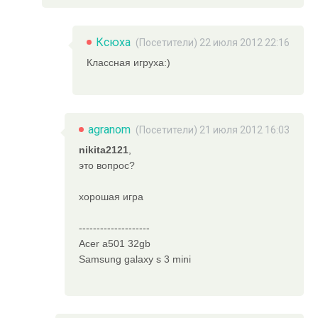
Ксюха
(Посетители) 22 июля 2012 22:16
Классная игруха:)
agranom
(Посетители) 21 июля 2012 16:03
nikita2121
,
это вопрос?
хорошая игра
--------------------
Acer a501 32gb
Samsung galaxy s 3 mini