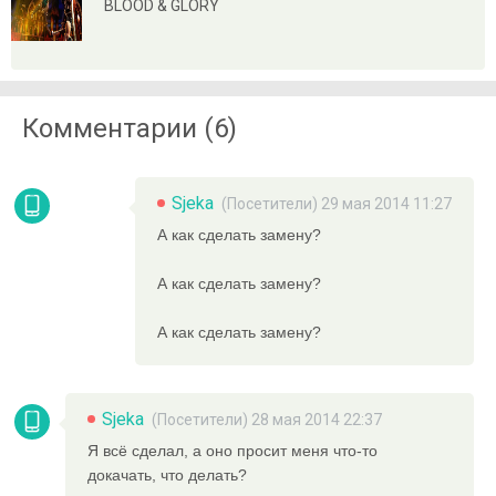
BLOOD & GLORY
Комментарии (6)
Sjeka
(Посетители) 29 мая 2014 11:27
А как сделать замену?
А как сделать замену?
А как сделать замену?
Sjeka
(Посетители) 28 мая 2014 22:37
Я всё сделал, а оно просит меня что-то
докачать, что делать?