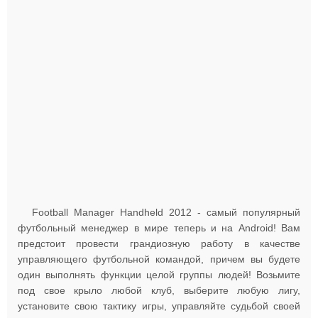
Football Manager Handheld 2012 - самый популярный
футбольный менеджер в мире теперь и на Android! Вам
предстоит провести грандиозную работу в качестве
управляющего футбольной командой, причем вы будете
один выполнять функции целой группы людей! Возьмите
под свое крыло любой клуб, выберите любую лигу,
установите свою тактику игры, управляйте судьбой своей