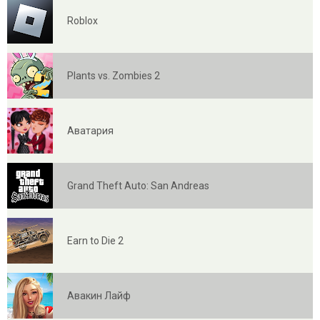
Roblox
Plants vs. Zombies 2
Аватария
Grand Theft Auto: San Andreas
Earn to Die 2
Авакин Лайф