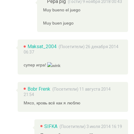
Pepa pig
(Гости) 9 ноября 2018 00:43
Muy bueno el juego
Muy buen juego
Maksat_2004
(Посетители) 26 декабря 2014
06:37
супер игра!
Bobr Frenk
(Посетители) 11 августа 2014
21:54
Мясо, кровь всё как я люблю
SIFKA
(Посетители) 3 июля 2014 16:19