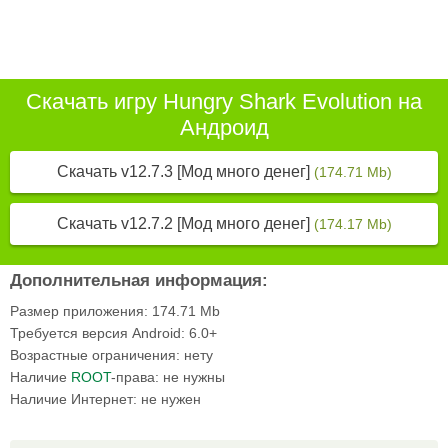
Скачать игру Hungry Shark Evolution на
Андроид
Скачать v12.7.3 [Мод много денег]
(174.71 Mb)
Скачать v12.7.2 [Мод много денег]
(174.17 Mb)
Дополнительная информация:
Размер приложения:
174.71 Mb
Требуется версия Android:
6.0+
Возрастные ограничения:
нету
Наличие
ROOT
-права:
не нужны
Наличие Интернет:
не нужен