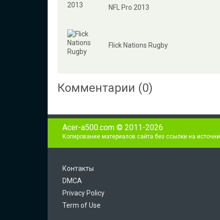
NFL Pro 2013
Flick Nations Rugby
Комментарии (0)
Acer-a500.com © 2011-2026
Копирование материалов сайта без ссылки на источни
Контакты
DMCA
Privacy Policy
Term of Use