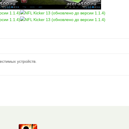
естимых устройств.