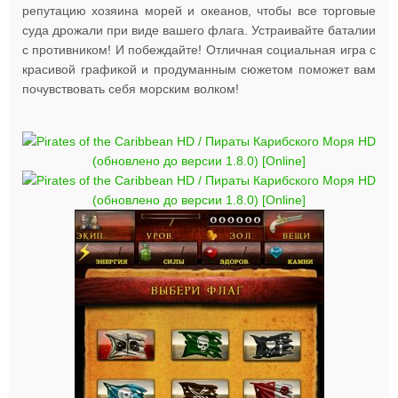
репутацию хозяина морей и океанов, чтобы все торговые
суда дрожали при виде вашего флага. Устраивайте баталии
с противником! И побеждайте! Отличная социальная игра с
красивой графикой и продуманным сюжетом поможет вам
почувствовать себя морским волком!