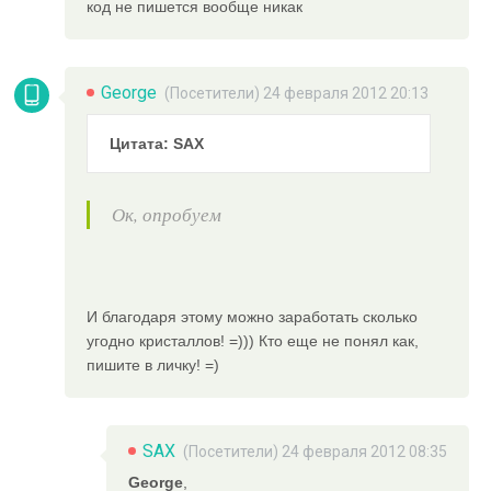
код не пишется вообще никак
George
(Посетители) 24 февраля 2012 20:13
Цитата: SAX
Ок, опробуем
И благодаря этому можно заработать сколько
угодно кристаллов! =))) Кто еще не понял как,
пишите в личку! =)
SAX
(Посетители) 24 февраля 2012 08:35
George
,