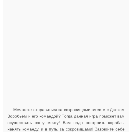
Мечтаете отправиться за сокровищами вместе с Джеком
Воробьем и его командой? Тогда данная игра поможет вам
осуществить вашу мечту! Вам надо построить корабль,
нанять команду, и в путь, за сокровищами! Завоюйте себе