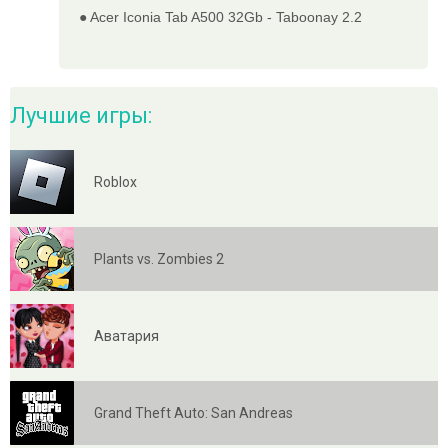
● Acer Iconia Tab A500 32Gb - Taboonay 2.2
Лучшие игры:
Roblox
Plants vs. Zombies 2
Аватария
Grand Theft Auto: San Andreas