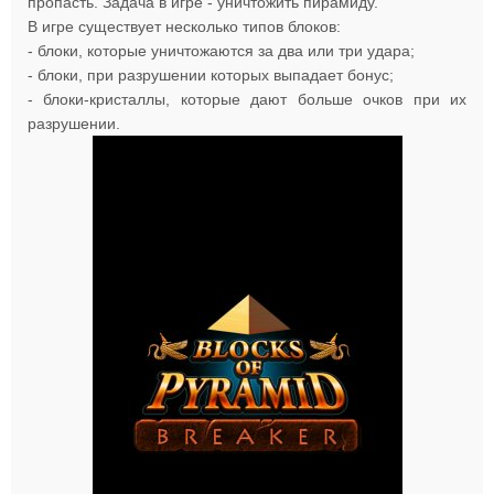
пропасть. Задача в игре - уничтожить пирамиду.
В игре существует несколько типов блоков:
- блоки, которые уничтожаются за два или три удара;
- блоки, при разрушении которых выпадает бонус;
- блоки-кристаллы, которые дают больше очков при их
разрушении.