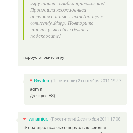
игру пишет ошибка приложения!
Произошла неожиданная
остановка приложения (процесс
com.trendy.ddapp) Повторите
попытку. что бы сделать
подскажите!
переустановите игру
Bavilon
(Посетители) 2 сентября 2011 19:57
admin
,
Да через ES))
ivanamigo
(Посетители) 2 сентября 2011 17:08
Вчера играл всё было нормально сегодня