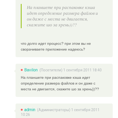
На планшете при распаковке кэша
идет определение размера файлов и
он даже с места не двигается,
скажите шо за хрень))??
что долго идет процесс? при этом вы не
сворачиваете приложение надеюсь?
Bavilon
(Посетители) 1 сентября 2011 18:40
На планшете при распаковке кэша идет
определение размера файлов и он даже с
места не двигается, скажите шо за хрень))??
admin
(
Администраторы
) 1 сентября 2011
10:26