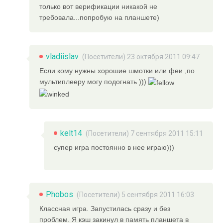
только вот верификации никакой не
требовала...попробую на планшете)
vladiislav
(Посетители) 23 октября 2011 09:47
Если кому нужны хорошие шмотки или феи ,по
мультиплееру могу подогнать )))
kelt14
(Посетители) 7 сентября 2011 15:11
супер игра постоянно в нее играю)))
Phobos
(Посетители) 5 сентября 2011 16:03
Классная игра. Запустилась сразу и без
проблем. Я кэш закинул в память планшета в