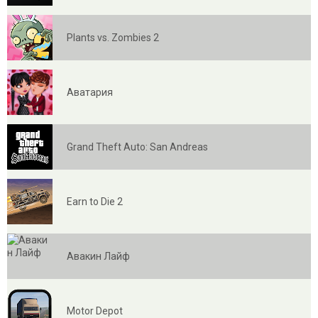
Plants vs. Zombies 2
Аватария
Grand Theft Auto: San Andreas
Earn to Die 2
Авакин Лайф
Motor Depot