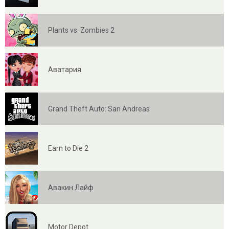
Plants vs. Zombies 2
Аватария
Grand Theft Auto: San Andreas
Earn to Die 2
Авакин Лайф
Motor Depot