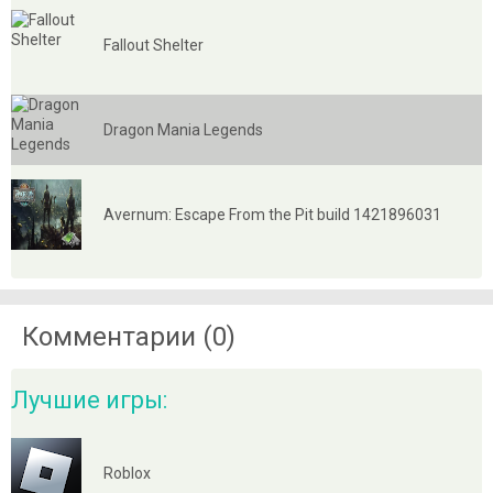
Fallout Shelter
Dragon Mania Legends
Avernum: Escape From the Pit build 1421896031
Комментарии (0)
Лучшие игры:
Roblox