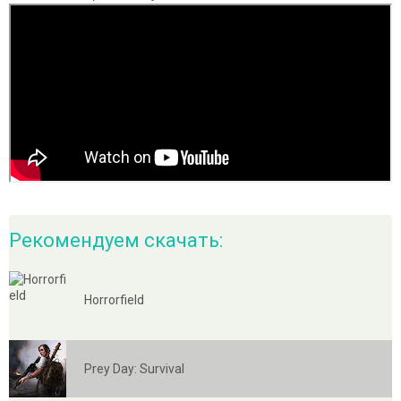
Рекомендуем скачать:
Horrorfield
Prey Day: Survival