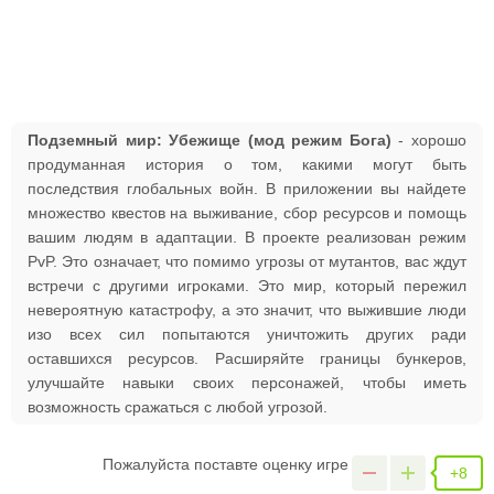
Подземный мир: Убежище (мод режим Бога)
- хорошо
продуманная история о том, какими могут быть
последствия глобальных войн. В приложении вы найдете
множество квестов на выживание, сбор ресурсов и помощь
вашим людям в адаптации. В проекте реализован режим
PvP. Это означает, что помимо угрозы от мутантов, вас ждут
встречи с другими игроками. Это мир, который пережил
невероятную катастрофу, а это значит, что выжившие люди
изо всех сил попытаются уничтожить других ради
оставшихся ресурсов. Расширяйте границы бункеров,
улучшайте навыки своих персонажей, чтобы иметь
возможность сражаться с любой угрозой.
Пожалуйста поставте оценку игре
+8