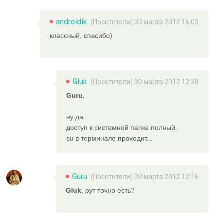
androidik
(Посетители) 30 марта 2012 16:03
классный, спасибо)
Gluk
(Посетители) 30 марта 2012 12:28
Guru
,
ну да
доступ к системной папке полный.
su в терминале проходит...
Guru
(Посетители) 30 марта 2012 12:16
Gluk
, рут точно есть?