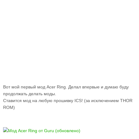
Вот мой первый мод Acer Ring. Делал впервые и думаю буду
продолжать делать моды.
Ставится мод на любую прошивку ICS! (за исключением THOR
ROM)