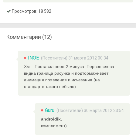
Просмотров: 18 582
Комментарии (12)
INOE
(Посетители) 31 марта 2012 00:34
Хм... Поставил неон-2 минуса. Первое слева
видна граница рисунка и подтормаживает
анимация появления и исчезания (на
стандарте такого небыло)
Guru
(Посетители) 30 марта 2012 23:54
androidik
,
комплимент)