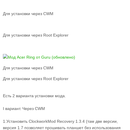
Для установки через CWM
Для установки через Root Explorer
Для установки через CWM
Для установки через Root Explorer
Есть 2 варианта установки мода.
I вариант. Через CWM
1.Установить ClockworkMod Recovery 1.3.4 (там две версии,
версия 1.7 позволяет прошивать планшет без использования