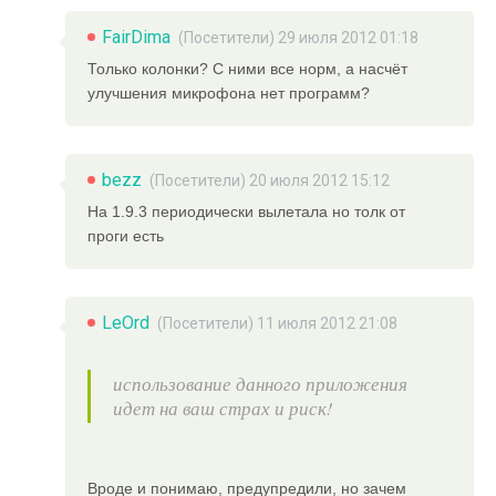
FairDima
(Посетители) 29 июля 2012 01:18
Только колонки? С ними все норм, а насчёт
улучшения микрофона нет программ?
bezz
(Посетители) 20 июля 2012 15:12
На 1.9.3 периодически вылетала но толк от
проги есть
LeOrd
(Посетители) 11 июля 2012 21:08
использование данного приложения
идет на ваш страх и риск!
Вроде и понимаю, предупредили, но зачем