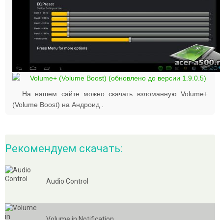
На нашем сайте можно скачать взломанную Volume+
(Volume Boost) на Андроид .
Рекомендуем скачать:
Audio Control
Volume in Notification