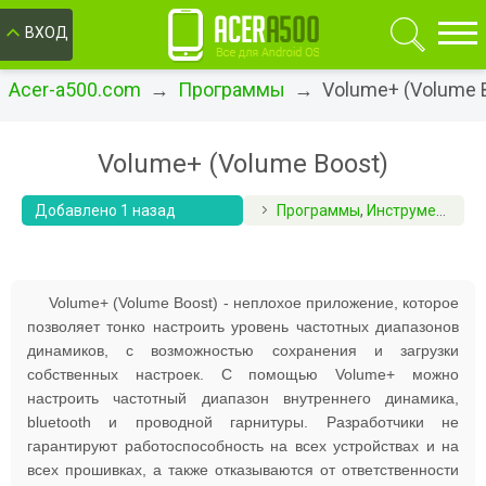
ОК
ВХОД
Acer-a500.com
→
Программы
→ Volume+ (Volume B
Volume+ (Volume Boost)
Добавлено 1 назад
Программы
,
Инструменты
Volume+ (Volume Boost) - неплохое приложение, которое
позволяет тонко настроить уровень частотных диапазонов
динамиков, с возможностью сохранения и загрузки
собственных настроек. С помощью Volume+ можно
настроить частотный диапазон внутреннего динамика,
bluetooth и проводной гарнитуры. Разработчики не
гарантируют работоспособность на всех устройствах и на
всех прошивках, а также отказываются от ответственности