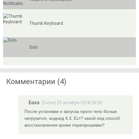
Thumb Keyboard
Solo
Комментарии (4)
Баха
(Гости) 25 октября 2018 20:00
После установки и запуска проги тело болше
негрузится, андоид 4,3, Ест? какой нид способ
восстановления кроме перепрошивки?