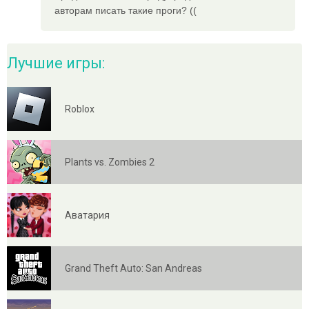
авторам писать такие проги? ((
Лучшие игры:
Roblox
Plants vs. Zombies 2
Аватария
Grand Theft Auto: San Andreas