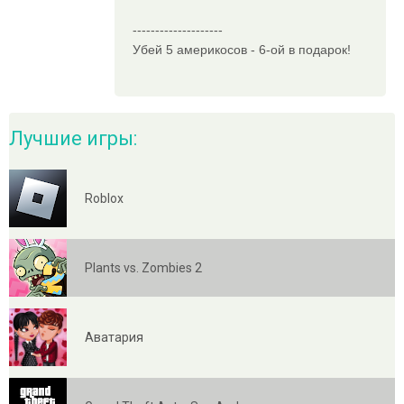
--------------------
Убей 5 америкосов - 6-ой в подарок!
Лучшие игры:
Roblox
Plants vs. Zombies 2
Аватария