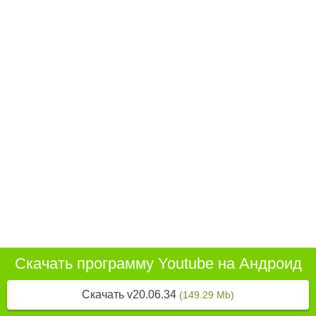
Скачать программу Youtube на Андроид
Скачать v20.06.34
(149.29 Mb)