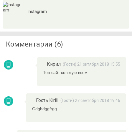
Instagram
Комментарии (6)
Кирил
(Гости) 21 октября 2018 15:55
Топ сайт советую всем
Гость Kirill
(Гости) 27 сентября 2018 19:46
Gdghdggfrgg