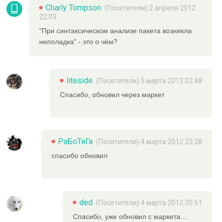
Charly Tompson
(Посетители) 2 апреля 2012
22:03
"При синтаксическом анализе пакета возникла
неполадка" - это о чём?
liteside
(Посетители) 5 марта 2012 02:48
Спасибо, обновил через маркет
РаБоТяГа
(Посетители) 4 марта 2012 22:28
спасибо обновил
ded
(Посетители) 4 марта 2012 20:51
Спасибо, уже обновил с маркета....