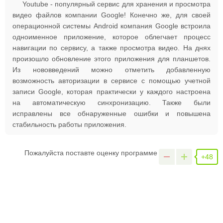
Youtube - популярный сервис для хранения и просмотра
видео файлов компании Google! Конечно же, для своей
операционной системы Android компания Google встроила
одноименное приложение, которое облегчает процесс
навигации по сервису, а также просмотра видео. На днях
произошло обновление этого приложения для планшетов.
Из нововведений можно отметить добавленную
возможность авторизации в сервисе с помощью учетной
записи Google, которая практически у каждого настроена
на автоматическую синхронизацию. Также были
исправлены все обнаруженные ошибки и повышена
стабильность работы приложения.
Пожалуйста поставте оценку программе
+48