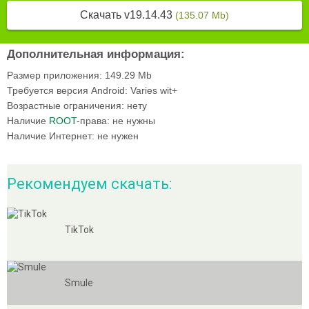
Скачать v19.14.43
(135.07 Mb)
Дополнительная информация:
Размер приложения:
149.29 Mb
Требуется версия Android:
Varies wit+
Возрастные ограничения:
нету
Наличие
ROOT
-права:
не нужны
Наличие Интернет:
не нужен
Рекомендуем скачать:
TikTok
Smule