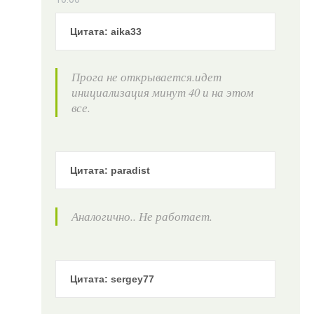
Цитата: aika33
Прога не открывается.идет
инициализация минут 40 и на этом
все.
Цитата: paradist
Аналогично.. Не работает.
Цитата: sergey77