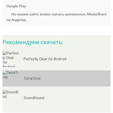
Google Play:
На нашем сайте можно скачать взломанную iMediaShare
на Андроид .
Рекомендуем скачать:
Perfectly Clear for Android
TerraTime
SoundHound