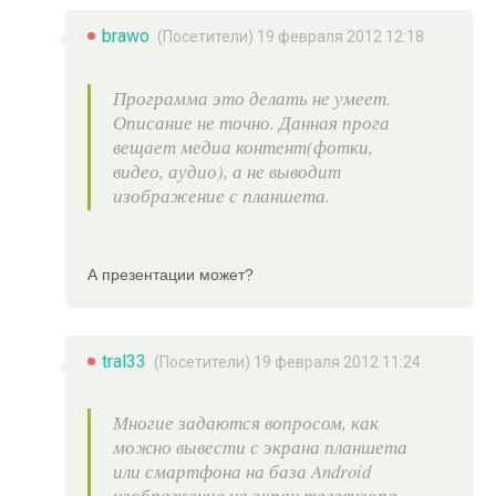
brawo
(Посетители) 19 февраля 2012 12:18
Программа это делать не умеет.
Описание не точно. Данная прога
вещает медиа контент(фотки,
видео, аудио), а не выводит
изображение с планшета.
А презентации может?
tral33
(Посетители) 19 февраля 2012 11:24
Многие задаются вопросом, как
можно вывести с экрана планшета
или смартфона на база Android
изображение на экран телевизора.