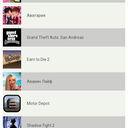
Аватария
Grand Theft Auto: San Andreas
Earn to Die 2
Авакин Лайф
Motor Depot
Shadow Fight 2