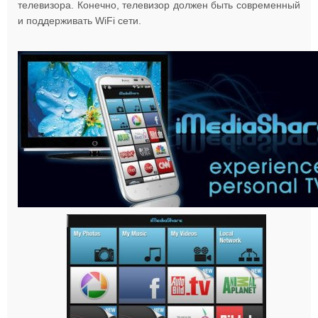
телевизора. Конечно, телевизор должен быть современный
и поддерживать WiFi сети.