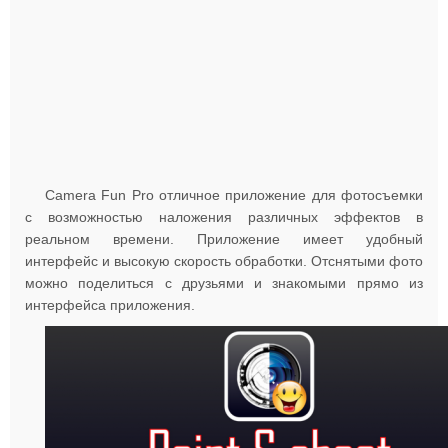
Camera Fun Pro отличное приложение для фотосъемки
с возможностью наложения различных эффектов в
реальном времени. Приложение имеет удобный
интерфейс и высокую скорость обработки. Отснятыми фото
можно поделиться с друзьями и знакомыми прямо из
интерфейса приложения.