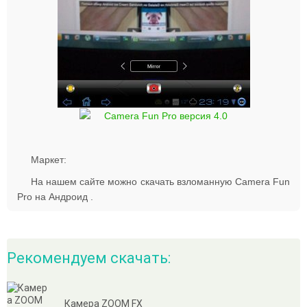
Маркет:
На нашем сайте можно скачать взломанную Camera Fun
Pro на Андроид .
Рекомендуем скачать:
Камера ZOOM FX