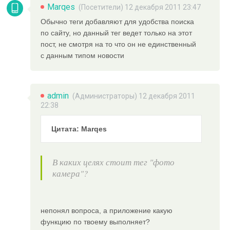
Marqes
(Посетители) 12 декабря 2011 23:47
Обычно теги добавляют для удобства поиска
по сайту, но данный тег ведет только на этот
пост, не смотря на то что он не единственный
с данным типом новости
admin
(
Администраторы
) 12 декабря 2011
22:38
Цитата: Marqes
В каких целях стоит тег "фото
камера"?
непонял вопроса, а приложение какую
функцию по твоему выполняет?