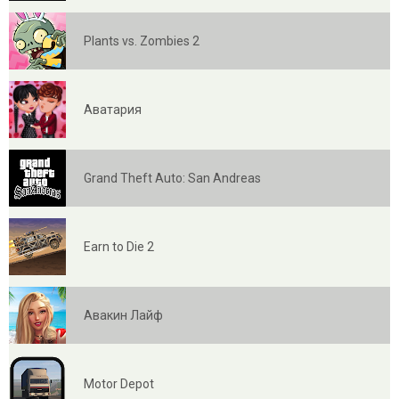
Plants vs. Zombies 2
Аватария
Grand Theft Auto: San Andreas
Earn to Die 2
Авакин Лайф
Motor Depot