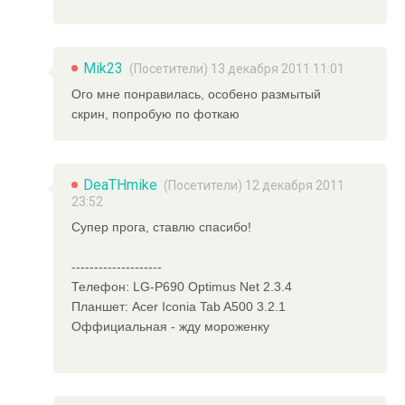
Mik23
(Посетители) 13 декабря 2011 11:01
Ого мне понравилась, особено размытый
скрин, попробую по фоткаю
DeaTHmike
(Посетители) 12 декабря 2011
23:52
Супер прога, ставлю спасибо!
--------------------
Телефон: LG-P690 Optimus Net 2.3.4
Планшет: Acer Iconia Tab A500 3.2.1
Оффициальная - жду мороженку