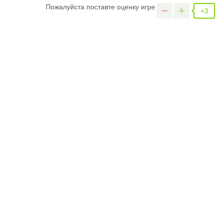
Пожалуйста поставте оценку игре
+3