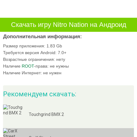
Скачать игру Nitro Nation на Андроид
Дополнительная информация:
Размер приложения:
1.83 Gb
Требуется версия Android:
7.0+
Возрастные ограничения:
нету
Наличие
ROOT
-права:
не нужны
Наличие Интернет:
не нужен
Рекомендуем скачать:
Touchgrind BMX 2