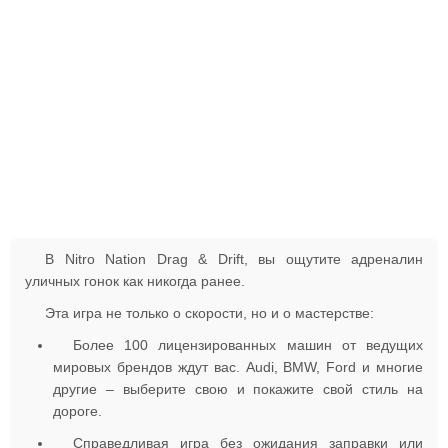
В Nitro Nation Drag & Drift, вы ощутите адреналин
уличных гонок как никогда ранее.
Эта игра не только о скорости, но и о мастерстве:
Более 100 лицензированных машин от ведущих
мировых брендов ждут вас. Audi, BMW, Ford и многие
другие – выберите свою и покажите свой стиль на
дороге.
Справедливая игра без ожидания заправки или