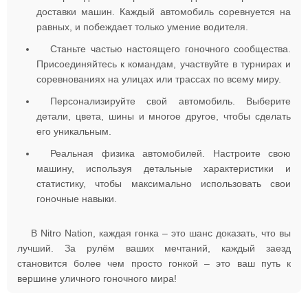
доставки машин. Каждый автомобиль соревнуется на
равных, и побеждает только умение водителя.
Станьте частью настоящего гоночного сообщества.
Присоединяйтесь к командам, участвуйте в турнирах и
соревнованиях на улицах или трассах по всему миру.
Персонализируйте свой автомобиль. Выберите
детали, цвета, шины и многое другое, чтобы сделать
его уникальным.
Реальная физика автомобилей. Настроите свою
машину, используя детальные характеристики и
статистику, чтобы максимально использовать свои
гоночные навыки.
В Nitro Nation, каждая гонка – это шанс доказать, что вы
лучший. За рулём ваших мечтаний, каждый заезд
становится более чем просто гонкой – это ваш путь к
вершине уличного гоночного мира!