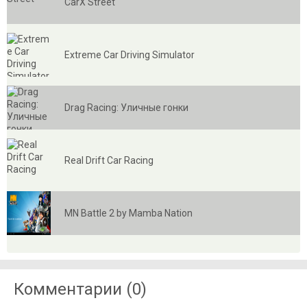
CarX Street
Extreme Car Driving Simulator
Drag Racing: Уличные гонки
Real Drift Car Racing
MN Battle 2 by Mamba Nation
Комментарии (0)