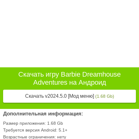
Скачать игру Barbie Dreamhouse
Adventures на Андроид
Скачать v2024.5.0 [Мод меню]
(1.68 Gb)
Дополнительная информация:
Размер приложения:
1.68 Gb
Требуется версия Android:
5.1+
Возрастные ограничения:
нету