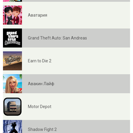
Аватария
Grand Theft Auto: San Andreas
Earn to Die 2
Авакин Лайф
Motor Depot
Shadow Fight 2