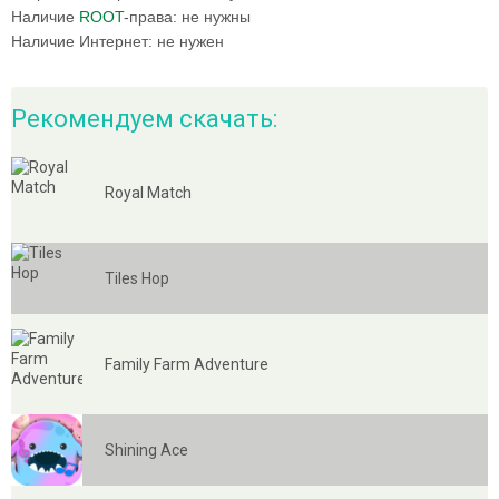
Наличие
ROOT
-права:
не нужны
Наличие Интернет:
не нужен
Рекомендуем скачать:
Royal Match
Tiles Hop
Family Farm Adventure
Shining Ace