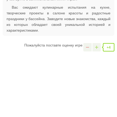
Вас ожидают кулинарные испытания на кухне,
творческие проекты в салоне красоты и радостные
праздники у бассейна. Заводите новые знакомства, каждый
из которых обладает своей уникальной историей и
характеристиками.
Пожалуйста поставте оценку игре
+4