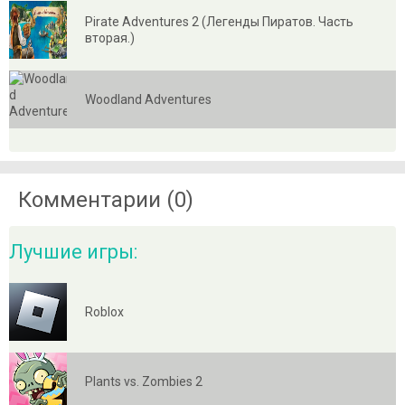
Pirate Adventures 2 (Легенды Пиратов. Часть
вторая.)
Woodland Adventures
Комментарии (0)
Лучшие игры:
Roblox
Plants vs. Zombies 2