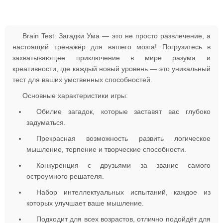
Brain Test: Загадки Ума — это не просто развлечение, а
настоящий тренажёр для вашего мозга! Погрузитесь в
захватывающее приключение в мире разума и
креативности, где каждый новый уровень — это уникальный
тест для ваших умственных способностей.
Основные характеристики игры:
Обилие загадок, которые заставят вас глубоко
задуматься.
Прекрасная возможность развить логическое
мышление, терпение и творческие способности.
Конкуренция с друзьями за звание самого
остроумного решателя.
Набор интеллектуальных испытаний, каждое из
которых улучшает ваше мышление.
Подходит для всех возрастов, отлично подойдёт для