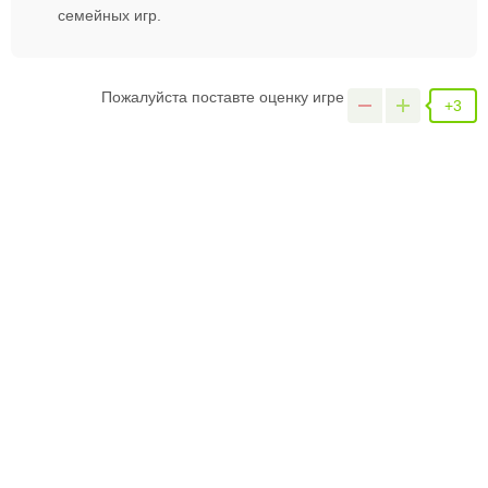
семейных игр.
Пожалуйста поставте оценку игре
+3