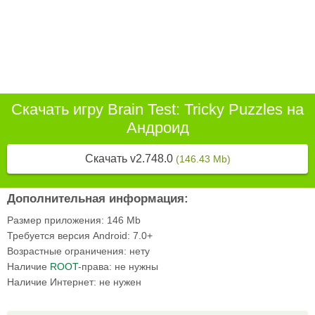
Скачать игру Brain Test: Tricky Puzzles на
Андроид
Скачать v2.748.0
(146.43 Mb)
Дополнительная информация:
Размер приложения:
146 Mb
Требуется версия Android:
7.0+
Возрастные ограничения:
нету
Наличие
ROOT
-права:
не нужны
Наличие Интернет:
не нужен