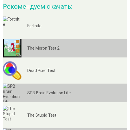
Рекомендуем скачать:
Fortnite
The Moron Test 2
Dead Pixel Test
SPB Brain Evolution Lite
The Stupid Test