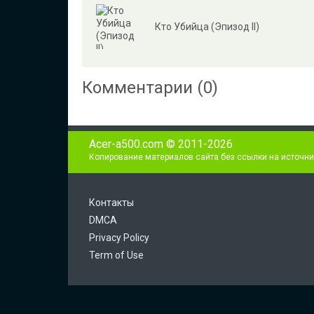
Кто Убийца (Эпизод II)
Комментарии (0)
Acer-a500.com © 2011-2026
Копирование материалов сайта без ссылки на источни
Контакты
DMCA
Privacy Policy
Term of Use