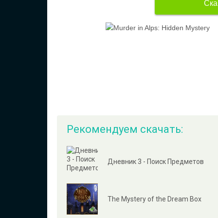
Ска
Рекомендуем скачать:
Дневник 3 - Поиск Предметов
The Mystery of the Dream Box