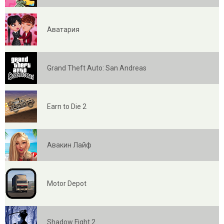
Аватария
Grand Theft Auto: San Andreas
Earn to Die 2
Авакин Лайф
Motor Depot
Shadow Fight 2