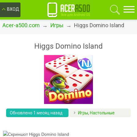
ОК
ВХОД
Acer-a500.com
→
Игры
→ Higgs Domino Island
Higgs Domino Island
Обновлено 1 месяц назад
Игры
,
Настольные