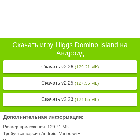
Скачать игру Higgs Domino Island на
Андроид
Скачать v2.26
(129.21 Mb)
Скачать v2.25
(127.35 Mb)
Скачать v2.23
(124.85 Mb)
Дополнительная информация:
Размер приложения:
129.21 Mb
Требуется версия Android:
Varies wit+