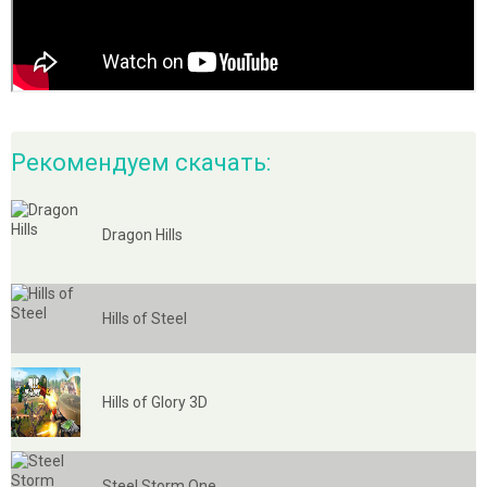
Рекомендуем скачать:
Dragon Hills
Hills of Steel
Hills of Glory 3D
Steel Storm One