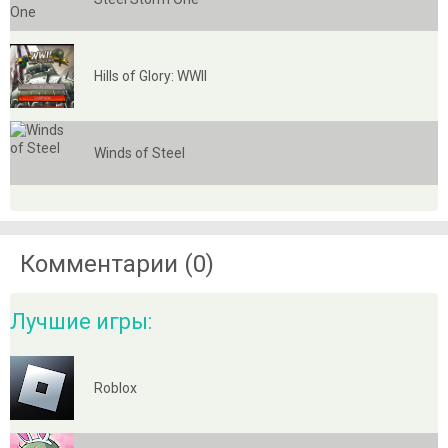
Hills of Glory: WWII
Winds of Steel
Комментарии (0)
Лучшие игры:
Roblox