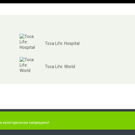
Toca Life: Hospital
Toca Life: World
к категорически запрещено!