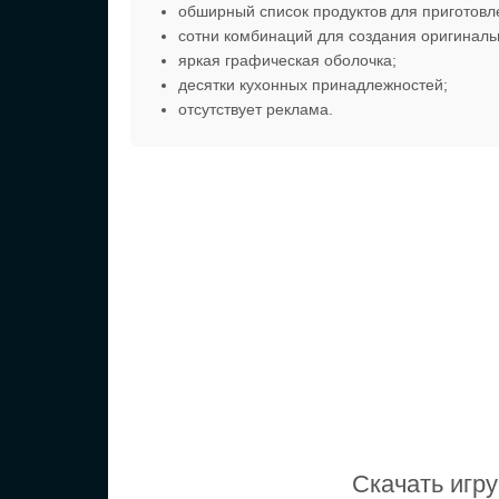
обширный список продуктов для приготовл
сотни комбинаций для создания оригиналь
яркая графическая оболочка;
десятки кухонных принадлежностей;
отсутствует реклама.
Скачать игру