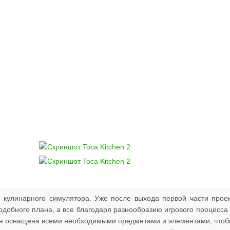
 кулинарного симулятора. Уже после выхода первой части прое
добного плана, а все благодаря разнообразию игрового процесса
ня оснащена всеми необходимыми предметами и элементами, что