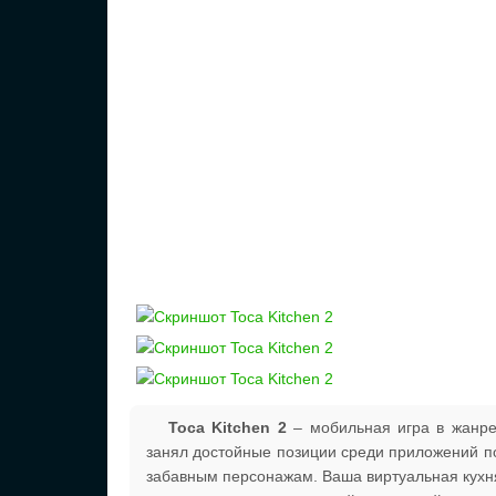
Toca Kitchen 2
– мобильная игра в жанре
занял достойные позиции среди приложений по
забавным персонажам. Ваша виртуальная кух