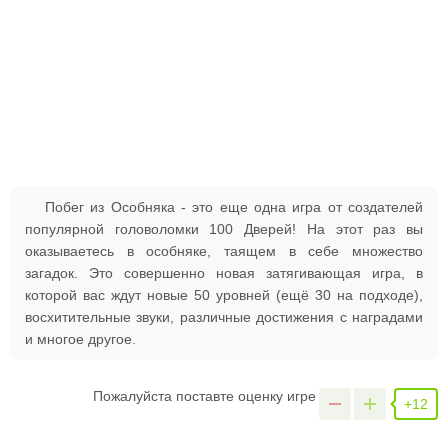
Побег из Особняка - это еще одна игра от создателей
популярной головоломки 100 Дверей! На этот раз вы
оказываетесь в особняке, таящем в себе множество
загадок. Это совершенно новая затягивающая игра, в
которой вас ждут новые 50 уровней (ещё 30 на подходе),
восхитительные звуки, различные достижения с наградами
и многое другое.
Пожалуйста поставте оценку игре
+12