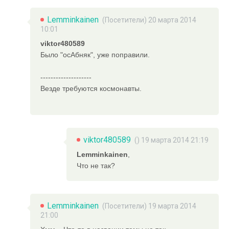
Lemminkainen
(Посетители) 20 марта 2014
10:01
viktor480589
Было "осАбняк", уже поправили.
--------------------
Везде требуются космонавты.
viktor480589
() 19 марта 2014 21:19
Lemminkainen
,
Что не так?
Lemminkainen
(Посетители) 19 марта 2014
21:00